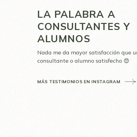
LA PALABRA A
CONSULTANTES Y
ALUMNOS
Nada me da mayor satisfacción que u
consultante o alumno satisfecho 😍
MÁS TESTIMONIOS EN INSTAGRAM