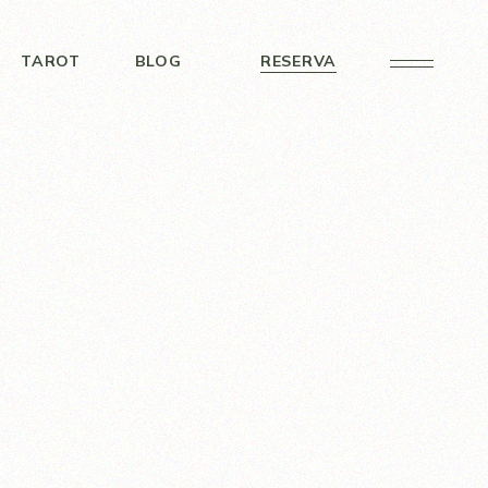
TAROT
BLOG
RESERVA