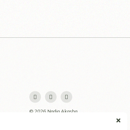
© 2026 Nadia Akasha